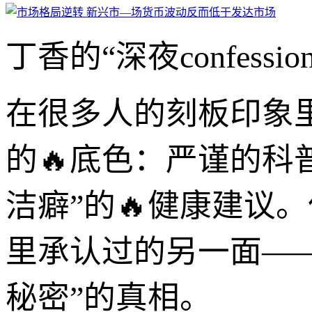
丁香的“深夜confes
在很多人的刻板印象
的🔥底色：严谨的科
洁癖”的🔥健康建议
里承认过的另一面——
秘密”的真相。