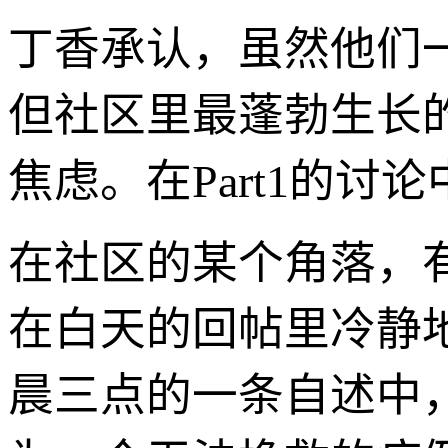
丁香承认，虽然他们
但社区里最蓬勃生长
焦虑。在Part1的
在社区的某个角落，
在白天的回帖里冷静
晨三点的一条自述中