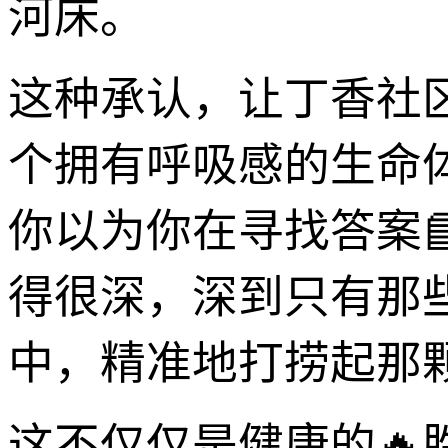
河床。
这种承认，让丁香社
个拥有呼吸感的生命
你以为你在寻找答案
得很深，深到只有那
中，精准地打捞起那
这不仅仅是健康的