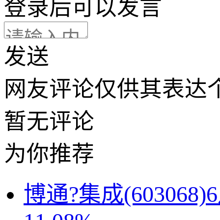
登录
后可以发言
发送
网友评论仅供其表达
暂无评论
为你推荐
博通?集成(60306