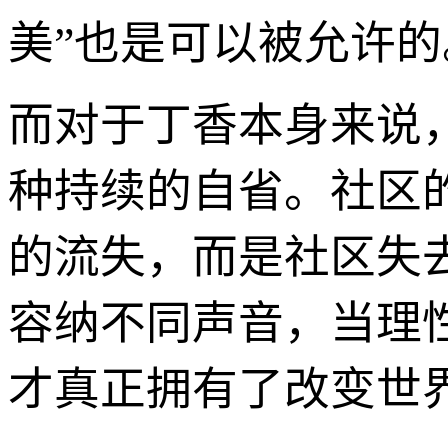
美”也是可以被允许的
而对于丁香本身来说
种持续的自省。社区
的流失，而是社区失
容纳不同声音，当理
才真正拥有了改变世