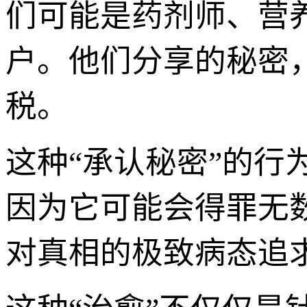
们可能是药剂师、营
户。他们分享的秘密
税。
这种“承认秘密”的
因为它可能会得罪无
对真相的极致病态追