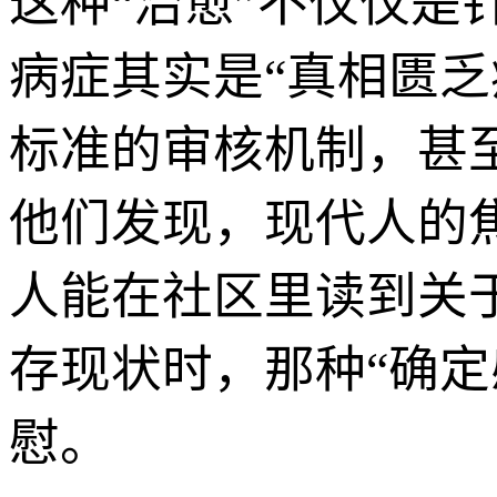
这种“治愈”不仅仅
病症其实是“真相匮
标准的审核机制，甚
他们发现，现代人的
人能在社区里读到关
存现状时，那种“确
慰。