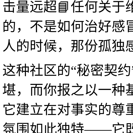
击量远超📘任何关
的，不是如何治好感
人的时候，那份孤独
这种社区的“秘密契
堪，而你报之以一种
它建立在对事实的尊
氛围如此独特——它