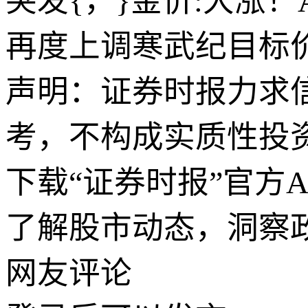
突发{，}金价:大涨
再度上调寒武纪目标价
声明：证券时报力求
考，不构成实质性投
下载“证券时报”官方
了解股市动态，洞察
网友评论