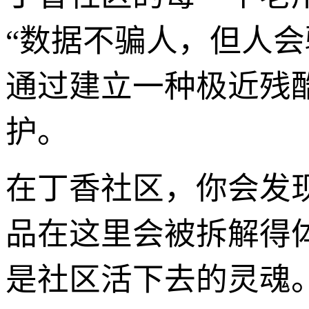
“数据不骗人，但人
通过建立一种极近残
护。
在丁香社区，你会发
品在这里会被拆解得
是社区活下去的灵魂