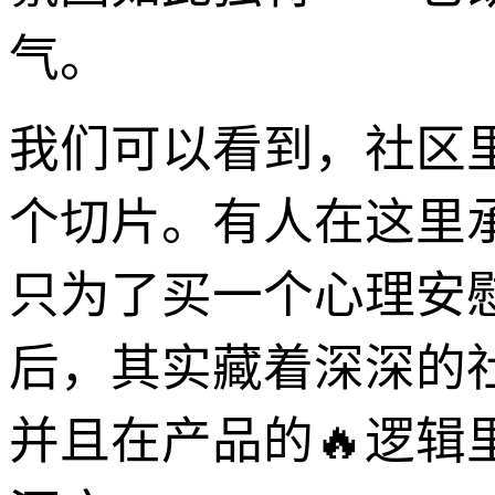
气。
我们可以看到，社区
个切片。有人在这里
只为了买一个心理安
后，其实藏着深深的
并且在产品的🔥逻辑