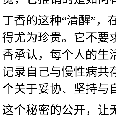
丁香的这种“清醒”
得尤为珍贵。它不要
香承认，每个人的生
记录自己与慢性病共
个关于妥协、坚持与自
这个秘密的公开，让