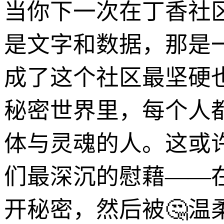
当你下一次在丁香社
是文字和数据，那是
成了这个社区最坚硬
秘密世界里，每个人
体与灵魂的人。这或
们最深沉的慰藉——
开秘密，然后被🤔温