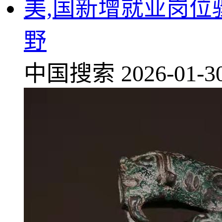
美,国新增就业岗位
野
中国搜索
2026-01-3