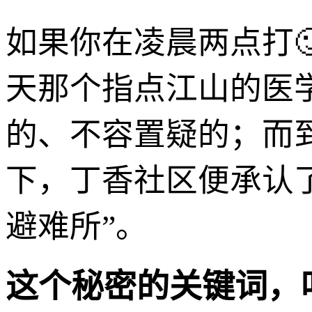
如果你在凌晨两点打
天那个指点江山的医
的、不容置疑的；而
下，丁香社区便承认
避难所”。
这个秘密的关键词，