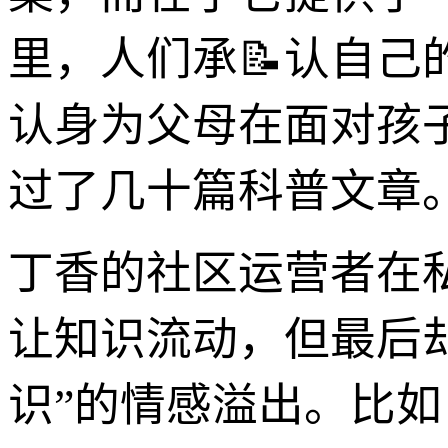
里，人们承📝认自
认身为父母在面对孩
过了几十篇科普文章
丁香的社区运营者在
让知识流动，但最后
识”的情感溢出。比如