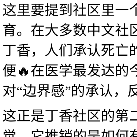
这里要提到社区里一
育。在大多数中文社
丁香，人们承认死亡
便🔥在医学最发达
对“边界感”的承认
这正是丁香社区的第
觉，它推销的是如何