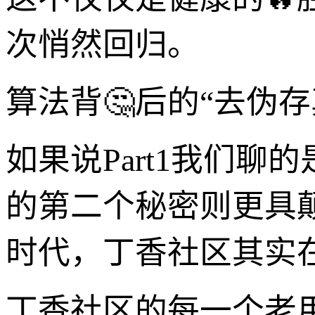
次悄然回归。
算法背🤔后的“去伪
如果说Part1我们聊
的第二个秘密则更具
时代，丁香社区其实在
丁香社区的每一个老