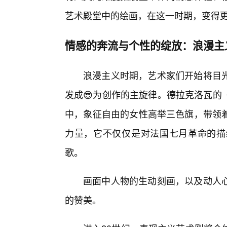
艺术殿堂中的绘画，在这一时期，变得更
情感的奔流与个性的绽放：浪漫主
浪漫主义时期，艺术家们开始将目
发成😎为创作的主旋律。德拉克洛瓦的
中，象征自由的女性高举三色旗，带领
力量，它不仅仅是对法国七月革命的描
歌。
画面中人物的生动刻画，以及动人
的赞美。