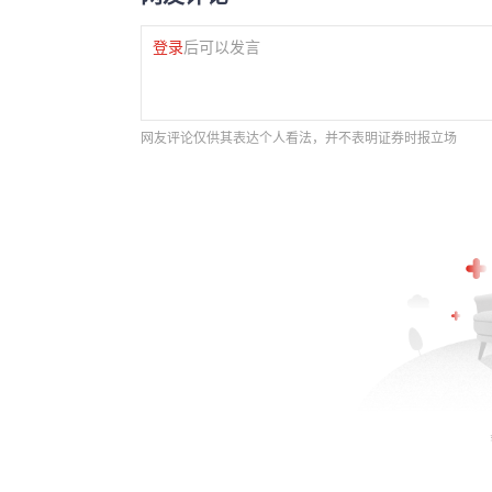
登录
后可以发言
网友评论仅供其表达个人看法，并不表明证券时报立场