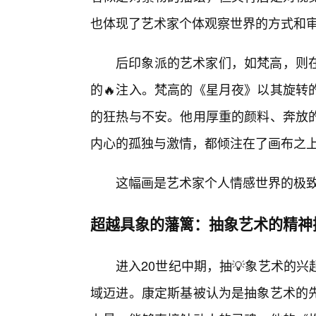
也体现了艺术家个体观察世界的方式和
后印象派的艺术家们，如梵高，则
的🔥注入。梵高的《星月夜》以其旋转
的狂热与不安。他用厚重的颜料、奔放的
内心的孤独与激情，都倾注在了画布之
这幅画是艺术家个人情感世界的极
超越具象的藩篱：抽象艺术的精神
进入20世纪中期，抽💡象艺术的
域迈进。康定斯基被认为是抽象艺术的