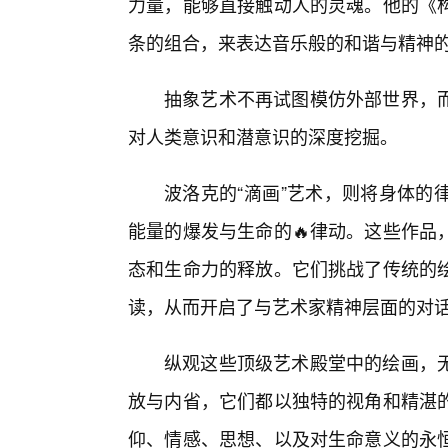
力量，能够直接触动人的灵魂。他的《构
条的组合，来表达音乐般的和谐与精神的
抽象艺术不再试图模仿外部世界，
对人类意识和潜意识的深度挖掘。
波洛克的“滴画”艺术，则将身体的
能量的爆发与生命的🔥律动。这些作品
态和生命力的释放。它们挑战了传统的
读，从而开启了与艺术家精神层面的对
纵观这些顶级艺术殿堂中的绘画，
放与内省，它们都以独特的视角和精湛
仰、情感、思想、以及对生命意义的永